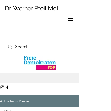
Dr. Werner Pfeil MdL
Aktuelles & Presse