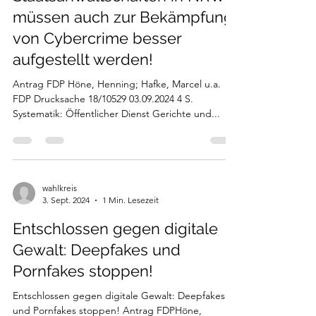
müssen auch zur Bekämpfung
von Cybercrime besser
aufgestellt werden!
Antrag FDP Höne, Henning; Hafke, Marcel u.a.
FDP Drucksache 18/10529 03.09.2024 4 S.
Systematik: Öffentlicher Dienst Gerichte und...
wahlkreis
3. Sept. 2024
1 Min. Lesezeit
Entschlossen gegen digitale
Gewalt: Deepfakes und
Pornfakes stoppen!
Entschlossen gegen digitale Gewalt: Deepfakes
und Pornfakes stoppen! Antrag FDPHöne,