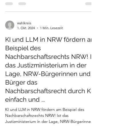
wahlkreis
1. Okt. 2024
1 Min. Lesezeit
KI und LLM in NRW fördern am
Beispiel des
Nachbarschaftsrechts NRW! Ist
das Justizministerium in der
Lage, NRW-Bürgerinnen und
Bürger das
Nachbarschaftsrecht durch KI
einfach und ...
KI und LLM in NRW fördern am Beispiel des
Nachbarschaftsrechts NRW! Ist das
Justizministerium in der Lage, NRW-Bürgerinnen
und Bürger das...