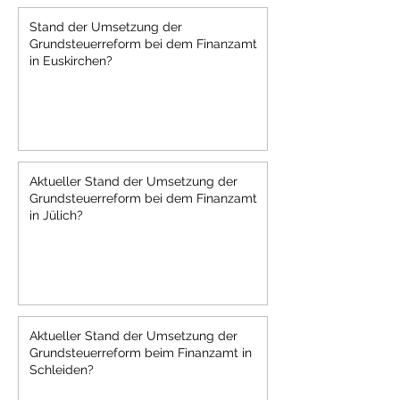
Stand der Umsetzung der
Grundsteuerreform bei dem Finanzamt
in Euskirchen?
Aktueller Stand der Umsetzung der
Grundsteuerreform bei dem Finanzamt
in Jülich?
Aktueller Stand der Umsetzung der
Grundsteuerreform beim Finanzamt in
Schleiden?