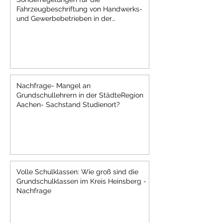
Fahrzeugbeschriftung von Handwerks-
und Gewerbebetrieben in der
Städteregion Aachen
Nachfrage- Mangel an
Grundschullehrern in der StädteRegion
Aachen- Sachstand Studienort?
Volle Schulklassen: Wie groß sind die
Grundschulklassen im Kreis Heinsberg -
Nachfrage