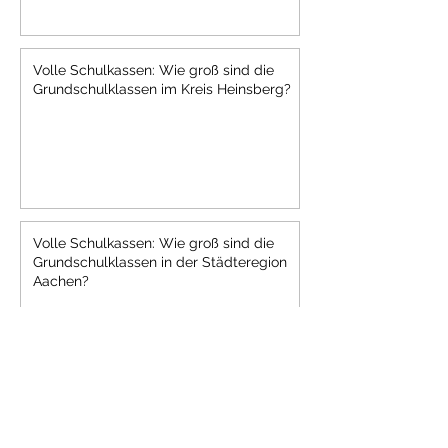
Volle Schulkassen: Wie groß sind die
Grundschulklassen im Kreis Heinsberg?
Volle Schulkassen: Wie groß sind die
Grundschulklassen in der Städteregion
Aachen?
Volle Schulkassen: Wie groß sind die
Grundschulklassen im Kreis Düren?