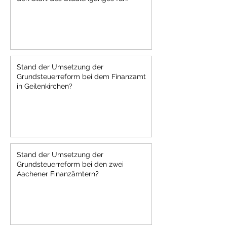
Grundschullehramt zum
Wintersemester 2024/25 in Aachen?
Stand der Umsetzung der
Grundsteuerreform bei dem Finanzamt
in Geilenkirchen?
Stand der Umsetzung der
Grundsteuerreform bei den zwei
Aachener Finanzämtern?