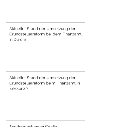
Aktueller Stand der Umsetzung der
Grundsteuerreform bei dem Finanzamt
in Düren?
Aktueller Stand der Umsetzung der
Grundsteuerreform beim Finanzamt in
Erkelenz ?
Sonderregelungen für die