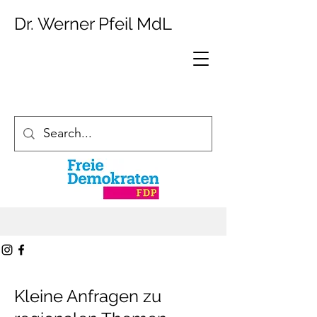
Dr. Werner Pfeil MdL
Kleine Anfragen zu