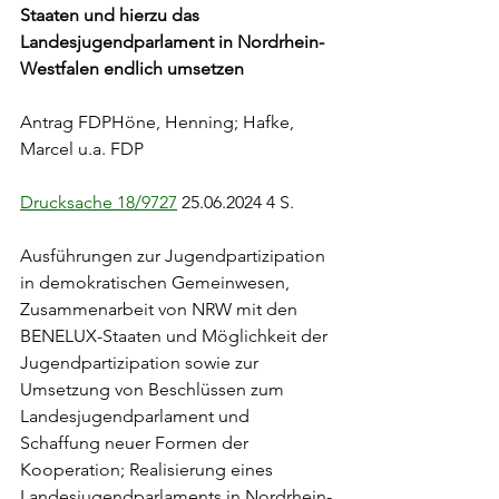
Staaten und hierzu das 
Landesjugendparlament in Nordrhein-
Westfalen endlich umsetzen
Antrag FDPHöne, Henning; Hafke, 
Marcel u.a. FDP
Drucksache 18/9727
 25.06.2024 4 S.
Ausführungen zur Jugendpartizipation 
in demokratischen Gemeinwesen, 
Zusammenarbeit von NRW mit den 
BENELUX-Staaten und Möglichkeit der 
Jugendpartizipation sowie zur 
Umsetzung von Beschlüssen zum 
Landesjugendparlament und 
Schaffung neuer Formen der 
Kooperation; Realisierung eines 
Landesjugendparlaments in Nordrhein-