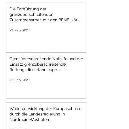
Die Fortführung der
grenzüberschreitenden
Zusammenarbeit mit den BENELUX-
Staaten und die Rolle ...
22. Feb. 2023
Grenzüberschreitende Nothilfe und der
Einsatz grenzüberschreitender
Rettungsdienstfahrzeuge ...
22. Feb. 2023
Weiterentwicklung der Europaschulen
durch die Landesregierung in
Nordrhein-Westfalen