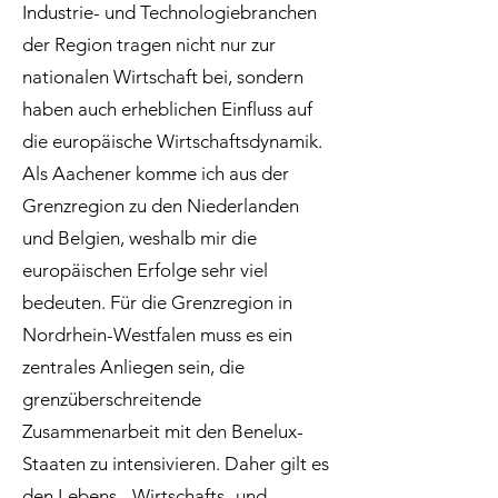
Industrie- und Technologiebranchen
der Region tragen nicht nur zur
nationalen Wirtschaft bei, sondern
haben auch erheblichen Einfluss auf
die europäische Wirtschaftsdynamik.
Als Aachener komme ich aus der
Grenzregion zu den Niederlanden
und Belgien, weshalb mir die
europäischen Erfolge sehr viel
bedeuten. Für die Grenzregion in
Nordrhein-Westfalen muss es ein
zentrales Anliegen sein, die
grenzüberschreitende
Zusammenarbeit mit den Benelux-
Staaten zu intensivieren. Daher gilt es
den Lebens-, Wirtschafts- und