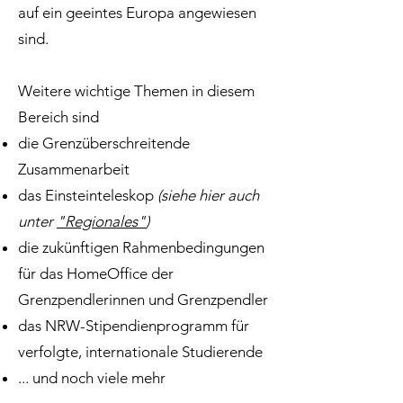
auf ein geeintes Europa angewiesen
sind.
Weitere wichtige Themen in diesem
Bereich sind
die Grenzüberschreitende
Zusammenarbeit
das Einsteinteleskop
(siehe hier auch
unter
"Regionales"
)
die zukünftigen Rahmenbedingungen
für das HomeOffice der
Grenzpendlerinnen und Grenzpendler
das NRW-Stipendienprogramm für
verfolgte, internationale
Studierende
... und noch viele mehr