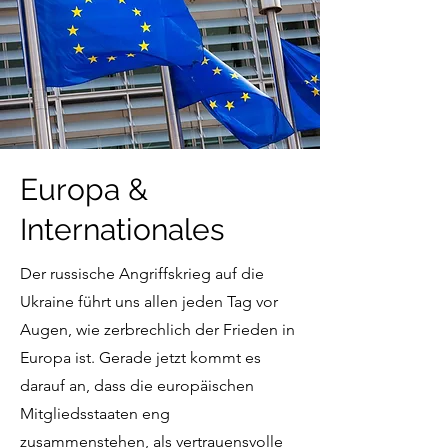
Europa &
Internationales
Der russische Angriffskrieg auf die
Ukraine führt uns allen jeden Tag vor
Augen, wie zerbrechlich der Frieden in
Europa ist. Gerade jetzt kommt es
darauf an, dass die europäischen
Mitgliedsstaaten eng
zusammenstehen, als vertrauensvolle