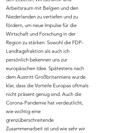
Arbeitsraum mit Belgien und den
Niederlanden zu vertiefen und zu
fördern, um neue Impulse für die
Wirtschaft und Forschung in der
Region zu stärken. Sowohl die FDP-
Landtagsfraktion als auch ich
persönlich bekennen uns zur
europäischen Idee. Spätestens nach
dem Austritt Großbritanniens wurde
klar, dass die Vorteile Europas oftmals
nicht präsent genug sind. Auch die
Corona-Pandemie hat verdeutlicht,
wie wichtig eine
grenzüberschreitende
Zusammenarbeit ist und wie sehr wir