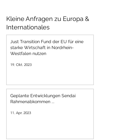
Kleine Anfragen zu Europa &
Internationales
Just Transition Fund der EU für eine
starke Wirtschaft in Nordrhein-
Westfalen nutzen
19. Okt. 2023
Geplante Entwicklungen Sendai
Rahmenabkommen ...
11. Apr. 2023