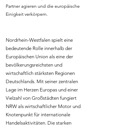
Partner agieren und die europäische
Einigkeit verkörpern.
Nordrhein-Westfalen spielt eine
bedeutende Rolle innerhalb der
Europäischen Union als eine der
bevölkerungsreichsten und
wirtschaftlich stärksten Regionen
Deutschlands. Mit seiner zentralen
Lage im Herzen Europas und einer
Vielzahl von Großstädten fungiert
NRW als wirtschaftlicher Motor und
Knotenpunkt für internationale
Handelsaktivitäten. Die starken