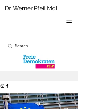
Dr. Werner Pfeil MdL