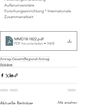
Außeruniversitäre 
Forschungseinrichtung * Internationale 
Zusammenarbeit
MMD18-1822
.pdf
PDF herunterladen • 76KB
Antrag-Gesamt
Regional-Antrag
Anträge
Alle ansehen
Aktuelle Beiträge