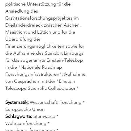
politische Unterstützung für die 
Ansiedlung des 
Gravitationsforschungsprojektes im 
Dreiländerdreieck zwischen Aachen, 
Maastricht und Lüttich und für die 
Überprüfung der 
Finanzierungsmöglichkeiten sowie für 
die Aufnahme des Standort Limburgs 
für das sogenannte Einstein-Teleskop 
in die "Nationale Roadmap 
Forschungsinfrastrukturen"; Aufnahme 
von Gesprächen mit der "Einstein 
Telescope Scientific Collaboration"
Systematik:
 Wissenschaft, Forschung * 
Europäische Union
Schlagworte:
 Sternwarte * 
Weltraumforschung * 
Forschungsfinanzierung * 