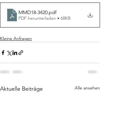
MMD18-3420
.pdf
PDF herunterladen • 68KB
Kleine Anfragen
Alle ansehen
Aktuelle Beiträge