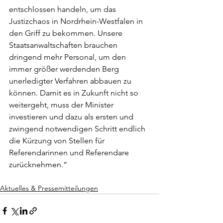
entschlossen handeln, um das 
Justizchaos in Nordrhein-Westfalen in 
den Griff zu bekommen. Unsere 
Staatsanwaltschaften brauchen 
dringend mehr Personal, um den 
immer größer werdenden Berg 
unerledigter Verfahren abbauen zu 
können. Damit es in Zukunft nicht so 
weitergeht, muss der Minister 
investieren und dazu als ersten und 
zwingend notwendigen Schritt endlich 
die Kürzung von Stellen für 
Referendarinnen und Referendare 
zurücknehmen.“
Aktuelles & Pressemitteilungen