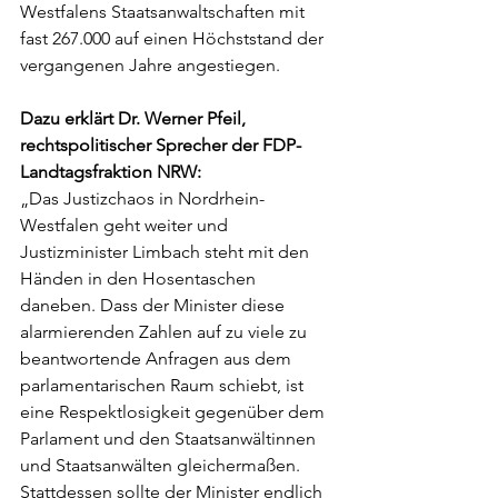
Westfalens Staatsanwaltschaften mit 
fast 267.000 auf einen Höchststand der 
vergangenen Jahre angestiegen.
Dazu erklärt Dr. Werner Pfeil, 
rechtspolitischer Sprecher der FDP-
Landtagsfraktion NRW:
„Das Justizchaos in Nordrhein-
Westfalen geht weiter und 
Justizminister Limbach steht mit den 
Händen in den Hosentaschen 
daneben. Dass der Minister diese 
alarmierenden Zahlen auf zu viele zu 
beantwortende Anfragen aus dem 
parlamentarischen Raum schiebt, ist 
eine Respektlosigkeit gegenüber dem 
Parlament und den Staatsanwältinnen 
und Staatsanwälten gleichermaßen. 
Stattdessen sollte der Minister endlich 