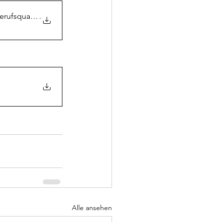
ufsqualifikationen
.
Alle ansehen