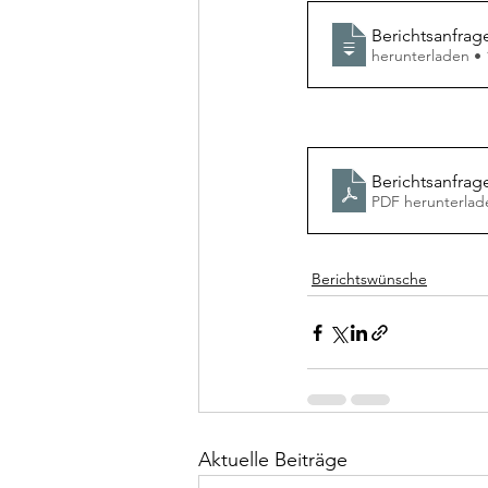
Berichtsanfra
herunterladen •
Berichtsanfra
PDF herunterlad
Berichtswünsche
Aktuelle Beiträge