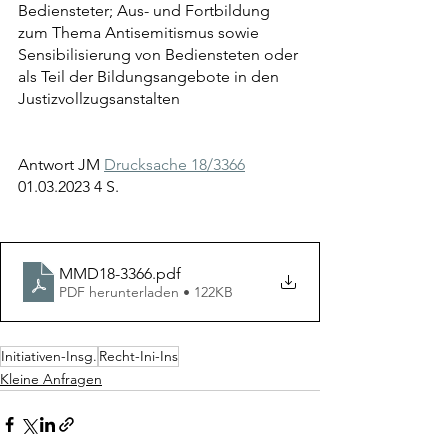
Bediensteter; Aus- und Fortbildung 
zum Thema Antisemitismus sowie 
Sensibilisierung von Bediensteten oder 
als Teil der Bildungsangebote in den 
Justizvollzugsanstalten
Antwort JM 
Drucksache 18/3366
01.03.2023 4 S.
MMD18-3366
.pdf
PDF herunterladen • 122KB
Initiativen-Insg.
Recht-Ini-Ins
Kleine Anfragen