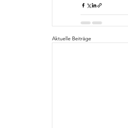
Aktuelle Beiträge