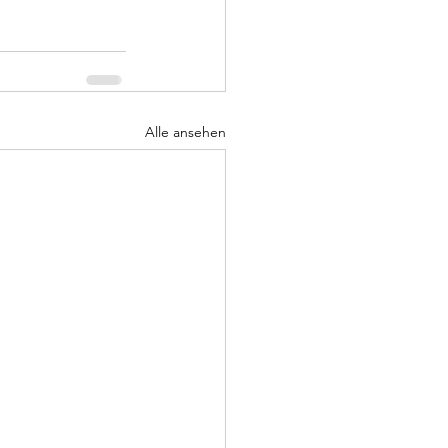
Alle ansehen