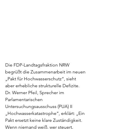
Die FDP-Landtagsfraktion NRW 
begrüßt die Zusammenarbeit im neuen 
„Pakt für Hochwasserschutz“, sieht 
aber erhebliche strukturelle Defizite. 
Dr. Werner Pfeil, Sprecher im 
Parlamentarischen 
Untersuchungsausschuss (PUA) II 
„Hochwasserkatastrophe“, erklärt: „Ein 
Pakt ersetzt keine klare Zuständigkeit. 
Wenn niemand weiß, wer steuert, 