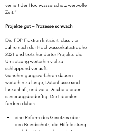
verliert der Hochwasserschutz wertvolle 
Zeit.“
Projekte gut – Prozesse schwach
Die FDP-Fraktion kritisiert, dass vier 
Jahre nach der Hochwasserkatastrophe 
2021 und trotz hunderter Projekte die 
Umsetzung weiterhin viel zu 
schleppend verläuft. 
Genehmigungsverfahren dauern 
weiterhin zu lange, Datenflüsse sind 
lückenhaft, und viele Deiche bleiben 
sanierungsbedürftig. Die Liberalen 
fordern daher:
eine Reform des Gesetzes über 
den Brandschutz, die Hilfeleistung 