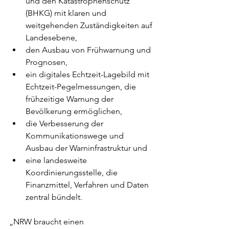
und den Katastrophenschutz 
(BHKG) mit klaren und 
weitgehenden Zuständigkeiten auf 
Landesebene,
den Ausbau von Frühwarnung und 
Prognosen,
ein digitales Echtzeit-Lagebild mit 
Echtzeit-Pegelmessungen, die 
frühzeitige Warnung der 
Bevölkerung ermöglichen,
die Verbesserung der 
Kommunikationswege und 
Ausbau der Warninfrastruktur und
eine landesweite 
Koordinierungsstelle, die 
Finanzmittel, Verfahren und Daten 
zentral bündelt.
„NRW braucht einen 