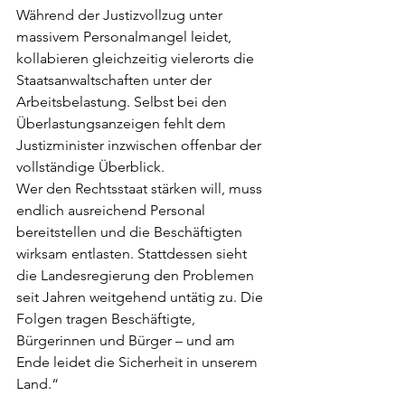
Während der Justizvollzug unter 
massivem Personalmangel leidet, 
kollabieren gleichzeitig vielerorts die 
Staatsanwaltschaften unter der 
Arbeitsbelastung. Selbst bei den 
Überlastungsanzeigen fehlt dem 
Justizminister inzwischen offenbar der 
vollständige Überblick.
Wer den Rechtsstaat stärken will, muss 
endlich ausreichend Personal 
bereitstellen und die Beschäftigten 
wirksam entlasten. Stattdessen sieht 
die Landesregierung den Problemen 
seit Jahren weitgehend untätig zu. Die 
Folgen tragen Beschäftigte, 
Bürgerinnen und Bürger – und am 
Ende leidet die Sicherheit in unserem 
Land.“