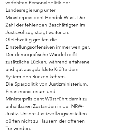
verfehlten Personalpolitik der 
Landesregierung unter 
Ministerpräsident Hendrik Wüst. Die 
Zahl der fehlenden Beschäftigten im 
Justizvollzug steigt weiter an. 
Gleichzeitig greifen die 
Einstellungsoffensiven immer weniger. 
Der demografische Wandel reißt 
zusätzliche Lücken, während erfahrene 
und gut ausgebildete Kräfte dem 
System den Rücken kehren.
Die Sparpolitik von Justizministerium, 
Finanzministerium und 
Ministerpräsident Wüst führt damit zu 
unhaltbaren Zuständen in der NRW-
Justiz. Unsere Justizvollzugsanstalten 
dürfen nicht zu Häusern der offenen 
Tür werden.