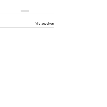
Alle ansehen