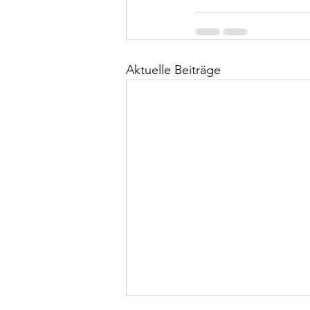
Aktuelle Beiträge