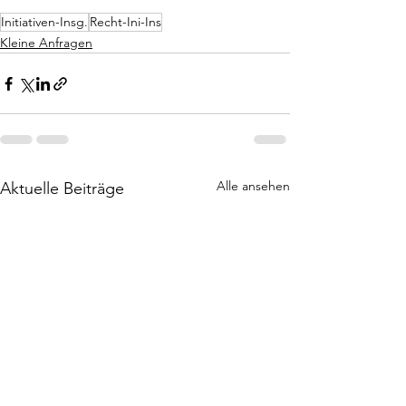
Initiativen-Insg.
Recht-Ini-Ins
Kleine Anfragen
Alle ansehen
Aktuelle Beiträge