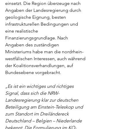
einsetzt. Die Region überzeuge nach 
Angaben der Landesregierung durch 
geologische Eignung, besten 
infrastrukturellen Bedingungen und 
eine realistische 
Finanzierungsgrundlage. Nach 
Angaben des zuständigen 
Ministeriums habe man die nordrhein-
westfälischen Interessen, auch während 
der Koalitionsverhandlungen, auf 
Bundesebene vorgebracht.
„Es ist ein wichtiges und richtiges 
Signal, dass sich die NRW-
Landesregierung klar zur deutschen 
Beteiligung am Einstein-Teleskop und 
zum Standort im Dreiländereck 
Deutschland – Belgien – Niederlande 
bekennt. Die Formulierung im KO-