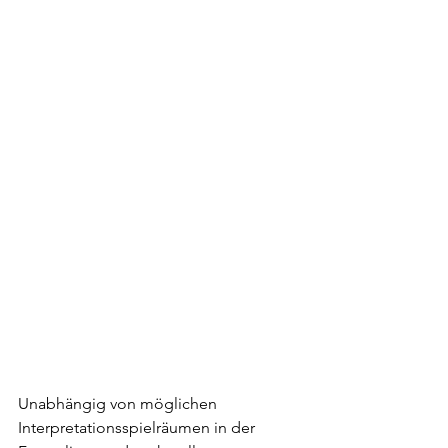
Unabhängig von möglichen 
Interpretationsspielräumen in der 