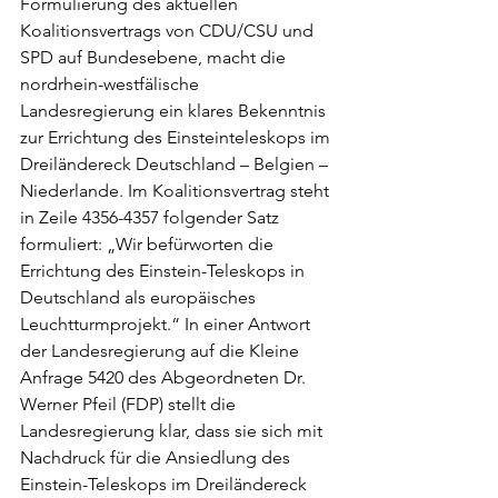
Formulierung des aktuellen 
Koalitionsvertrags von CDU/CSU und 
SPD auf Bundesebene, macht die 
nordrhein-westfälische 
Landesregierung ein klares Bekenntnis 
zur Errichtung des Einsteinteleskops im 
Dreiländereck Deutschland – Belgien – 
Niederlande. Im Koalitionsvertrag steht 
in Zeile 4356-4357 folgender Satz 
formuliert: „Wir befürworten die 
Errichtung des Einstein-Teleskops in 
Deutschland als europäisches 
Leuchtturmprojekt.“ In einer Antwort 
der Landesregierung auf die Kleine 
Anfrage 5420 des Abgeordneten Dr. 
Werner Pfeil (FDP) stellt die 
Landesregierung klar, dass sie sich mit 
Nachdruck für die Ansiedlung des 
Einstein-Teleskops im Dreiländereck 