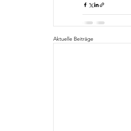
Aktuelle Beiträge