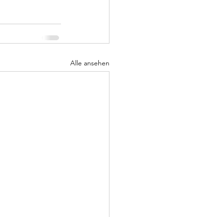
Alle ansehen