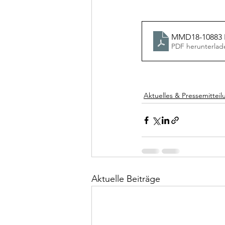
MMD18-10883 K
PDF herunterlad
Aktuelles & Pressemittei
Aktuelle Beiträge