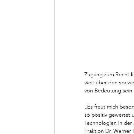
Zugang zum Recht fü
weit über den spezie
von Bedeutung sein 
„Es freut mich beson
so positiv gewertet 
Technologien in der 
Fraktion Dr. Werner 