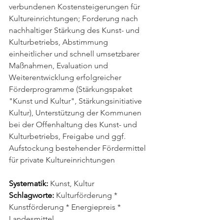
verbundenen Kostensteigerungen für 
Kultureinrichtungen; Forderung nach 
nachhaltiger Stärkung des Kunst- und 
Kulturbetriebs, Abstimmung 
einheitlicher und schnell umsetzbarer 
Maßnahmen, Evaluation und 
Weiterentwicklung erfolgreicher 
Förderprogramme (Stärkungspaket 
"Kunst und Kultur", Stärkungsinitiative 
Kultur), Unterstützung der Kommunen 
bei der Offenhaltung des Kunst- und 
Kulturbetriebs, Freigabe und ggf. 
Aufstockung bestehender Fördermittel 
für private Kultureinrichtungen
Systematik:
 Kunst, Kultur
Schlagworte:
 Kulturförderung * 
Kunstförderung * Energiepreis * 
Landesmittel