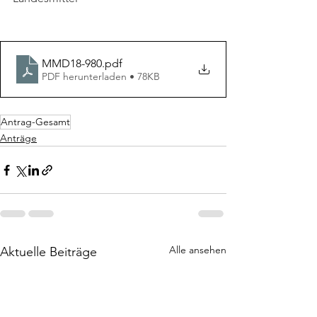
MMD18-980
.pdf
PDF herunterladen • 78KB
Antrag-Gesamt
Anträge
Alle ansehen
Aktuelle Beiträge